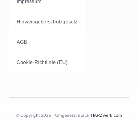
Impressum
Hinweisgeberschutzgesetz
AGB
Cookie-Richtlinie (EU)
© Copyright 2026 | Umgesetzt durch
HARZwerk.com