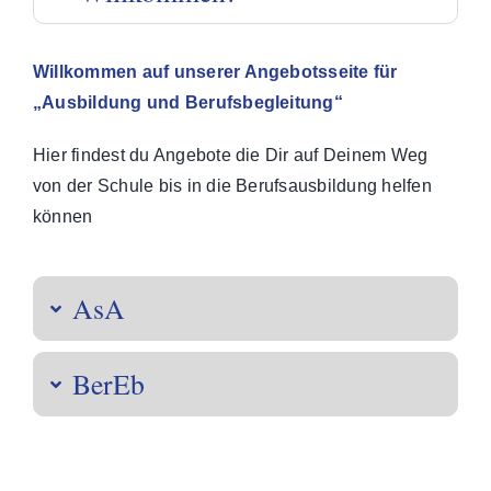
Willkommen auf unserer Angebotsseite für
„Ausbildung und Berufsbegleitung“
Hier findest du Angebote die Dir auf Deinem Weg
von der Schule bis in die Berufsausbildung helfen
können
AsA
BerEb