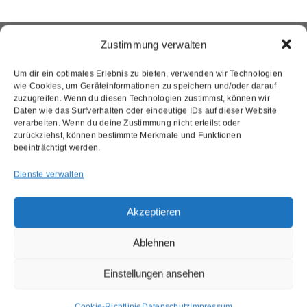
Zustimmung verwalten
Um dir ein optimales Erlebnis zu bieten, verwenden wir Technologien
wie Cookies, um Geräteinformationen zu speichern und/oder darauf
zuzugreifen. Wenn du diesen Technologien zustimmst, können wir
Daten wie das Surfverhalten oder eindeutige IDs auf dieser Website
verarbeiten. Wenn du deine Zustimmung nicht erteilst oder
zurückziehst, können bestimmte Merkmale und Funktionen
beeinträchtigt werden.
Dienste verwalten
Akzeptieren
Ablehnen
Einstellungen ansehen
Cookie-Richtlinie
Datenschutz
Impressum