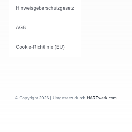
Hinweisgeberschutzgesetz
AGB
Cookie-Richtlinie (EU)
© Copyright 2026 | Umgesetzt durch
HARZwerk.com