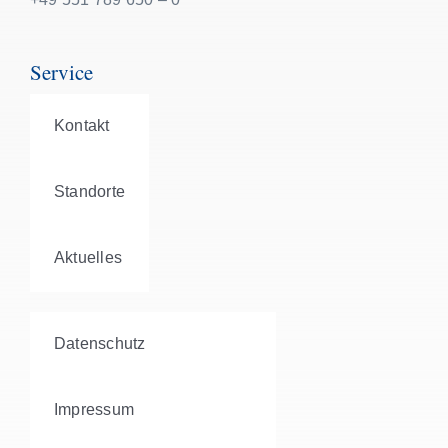
Service
Kontakt
Standorte
Aktuelles
Datenschutz
Impressum