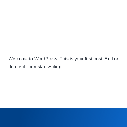
Welcome to WordPress. This is your first post. Edit or
delete it, then start writing!