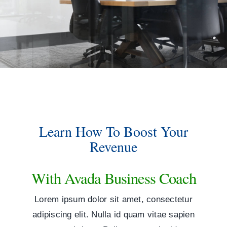
Learn How To Boost Your
Revenue
With Avada Business Coach
Lorem ipsum dolor sit amet, consectetur
adipiscing elit. Nulla id quam vitae sapien