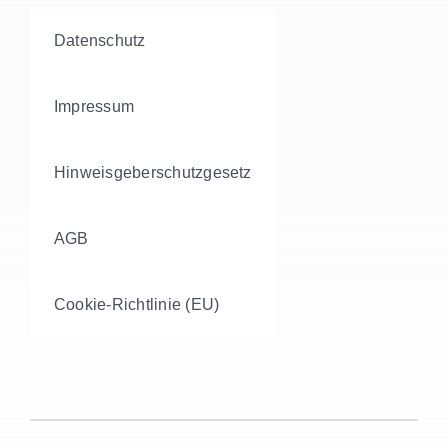
Datenschutz
Impressum
Hinweisgeberschutzgesetz
AGB
Cookie-Richtlinie (EU)