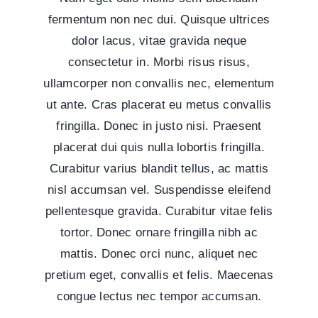
fermentum non nec dui. Quisque ultrices
dolor lacus, vitae gravida neque
consectetur in. Morbi risus risus,
ullamcorper non convallis nec, elementum
ut ante. Cras placerat eu metus convallis
fringilla. Donec in justo nisi. Praesent
placerat dui quis nulla lobortis fringilla.
Curabitur varius blandit tellus, ac mattis
nisl accumsan vel. Suspendisse eleifend
pellentesque gravida. Curabitur vitae felis
tortor. Donec ornare fringilla nibh ac
mattis. Donec orci nunc, aliquet nec
pretium eget, convallis et felis. Maecenas
congue lectus nec tempor accumsan.