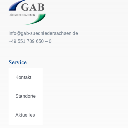
info@gab-suedniedersachsen.de
+49 551 789 650 – 0
Service
Kontakt
Standorte
Aktuelles